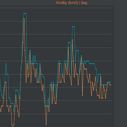
Vindby (km/t) i dag